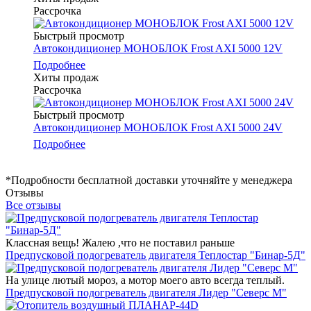
Рассрочка
Быстрый просмотр
Автокондиционер МОНОБЛОК Frost AXI 5000 12V
Подробнее
Хиты продаж
Рассрочка
Быстрый просмотр
Автокондиционер МОНОБЛОК Frost AXI 5000 24V
Подробнее
*Подробности бесплатной доставки уточняйте у менеджера
Отзывы
Все отзывы
Классная вещь! Жалею ,что не поставил раньше
Предпусковой подогреватель двигателя Теплостар "Бинар-5Д"
На улице лютый мороз, а мотор моего авто всегда теплый.
Предпусковой подогреватель двигателя Лидер "Северс М"