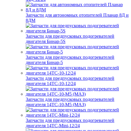
Запчасти для автономных отопителей Планар 8Д и
8ДМ
Запчасти для предпусковых подогревателей
двигателя Бинар-5S
Запчасти для предпусковых подогревателей
двигателя Бинар-5
Запчасти для предпусковых подогревателей
двигателя 14ТС-10-12/24
Запчасти для предпусковых подогревателей
двигателя 14ТС-10-М5 (МАЗ)
Запчасти для предпусковых подогревателей
двигателя 14ТС-Mini-12/24