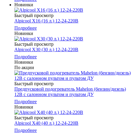
Новинки
Быстрый просмотр
Alpicool Х16 (16 л.) 12-24-220В
Подробнее
Новинки
Быстрый просмотр
Alpicool Х30 (30 л.) 12-24-220В
Подробнее
Новинки
По акции
Быстрый просмотр
Предпусковой подогреватель Mahelon (бензин/дизель)
12В с салонном пультом и пультом ДУ
Подробнее
Новинки
Быстрый просмотр
Alpicool Х40 (40 л.) 12-24-220В
Подробнее