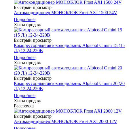
Быстрый просмотр
Автокондиционер МОНОБЛОК Frost AXI 1500 24V
Подробнее
Хиты продаж
Быстрый просмотр
Компрессорный автохолодильник Alpicool C mini 15 (15
Л.) 12-24-220В
Подробнее
Хиты продаж
Быстрый просмотр
Компрессорный автохолодильник Alpicool C mini 20 (20
Л.) 12-24-220В
Подробнее
Хиты продаж
Рассрочка
Быстрый просмотр
Автокондиционер МОНОБЛОК Frost AXI 2000 12V
Подробнее