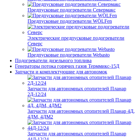
Предпусковые подогреватели Севермакс
Предпусковые подогреватели WÖLFen
Электрические предпусковые подогреватели
Северс
Предпусковые подогреватели Webasto
Подогреватели дизельного топлива
Генераторы потока горячих газов Терммикс-15Д
Запчасти и комплектующие для автономок
Запчасти для автономных отопителей Планар
2Д-12/24
Запчасти для автономных отопителей Планар 4Д,
4ДМ, 4ДМ2
Запчасти для автономных отопителей Планар
44Д-12/24