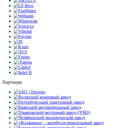
Партнеры