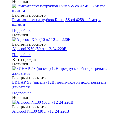
Новинки
Быстрый просмотр
Ремкомплект патрубков Бинар5S сб 4258 + 2 метра
шланга
Подробнее
Новинки
Быстрый просмотр
Alpicool Х50 (50 л.) 12-24-220В
Подробнее
Хиты продаж
Новинки
Быстрый просмотр
БИНАР-5S (дизель) 12В предпусковой подогреватель
двигателя
Подробнее
Новинки
Быстрый просмотр
Alpicool NL30 (30 л.) 12-24-220В