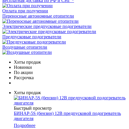
Бесплатная доставка по РФ и СНГ *
Оплата при получении
Переносные автономные отопители
Электрические предпусковые подогреватели
Предпусковые подогреватели
Воздушные отопители
Хиты продаж
Новинки
По акции
Рассрочка
Хиты продаж
Быстрый просмотр
БИНАР-5S (бензин) 12В предпусковой подогреватель
двигателя
Подробнее