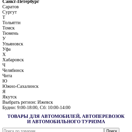
Санкт-Петербург
Саратов
Сургут
Т
Тольятти
Томск
Тюмень
У
Ульяновск
Уфа
Х
Хабаровск
Ч
Челябинск
Чита
Ю
Южно-Сахалинск
Я
Якутск
Выбрать регион:
Ижевск
Будни: 9:00‑18:00, Сб: 10:00‑14:00
ТОВАРЫ ДЛЯ АВТОМОБИЛЕЙ, АВТОПЕРЕВОЗОК
И АВТОМОБИЛЬНОГО ТУРИЗМА