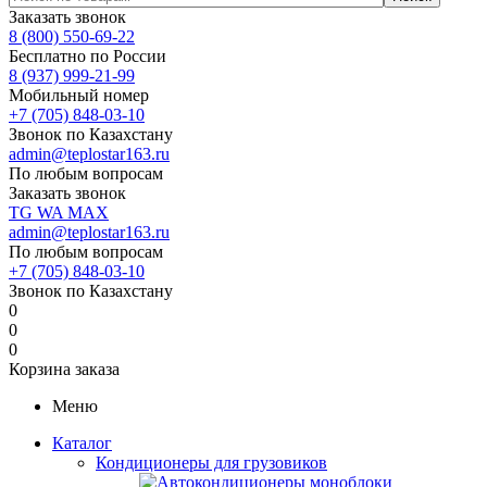
Заказать звонок
8 (800) 550-69-22
Бесплатно по России
8 (937) 999-21-99
Мобильный номер
+7 (705) 848-03-10
Звонок по Казахстану
admin@teplostar163.ru
По любым вопросам
Заказать звонок
TG
WA
MAX
admin@teplostar163.ru
По любым вопросам
+7 (705) 848-03-10
Звонок по Казахстану
0
0
0
Корзина заказа
Меню
Каталог
Кондиционеры для грузовиков