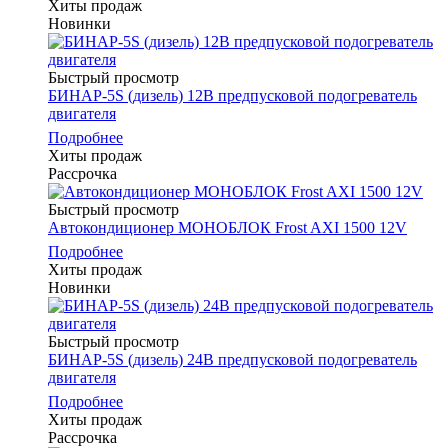
Хиты продаж
Новинки
Быстрый просмотр
БИНАР-5S (дизель) 12В предпусковой подогреватель
двигателя
Подробнее
Хиты продаж
Рассрочка
Быстрый просмотр
Автокондиционер МОНОБЛОК Frost AXI 1500 12V
Подробнее
Хиты продаж
Новинки
Быстрый просмотр
БИНАР-5S (дизель) 24В предпусковой подогреватель
двигателя
Подробнее
Хиты продаж
Рассрочка