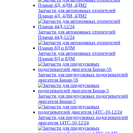
Запчасти для автономных отопителей
Планар 4Д, 4ДМ, 4ДМ2
Запчасти для автономных отопителей
Планар 44Д-12/24
Запчасти для автономных отопителей
Планар 8Д и 8ДМ
Запчасти для предпусковых подогревателей
двигателя Бинар-5S
Запчасти для предпусковых подогревателей
двигателя Бинар-5
Запчасти для предпусковых подогревателей
двигателя 14ТС-10-12/24