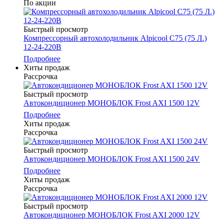
По акции
Быстрый просмотр
Компрессорный автохолодильник Alpicool C75 (75 Л.)
12-24-220В
Подробнее
Хиты продаж
Рассрочка
Быстрый просмотр
Автокондиционер МОНОБЛОК Frost AXI 1500 12V
Подробнее
Хиты продаж
Рассрочка
Быстрый просмотр
Автокондиционер МОНОБЛОК Frost AXI 1500 24V
Подробнее
Хиты продаж
Рассрочка
Быстрый просмотр
Автокондиционер МОНОБЛОК Frost AXI 2000 12V