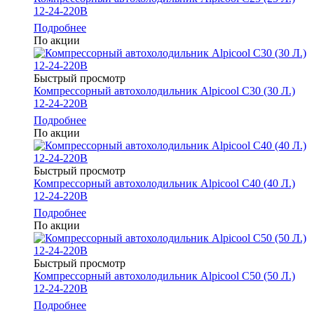
12-24-220В
Подробнее
По акции
Быстрый просмотр
Компрессорный автохолодильник Alpicool C30 (30 Л.)
12-24-220В
Подробнее
По акции
Быстрый просмотр
Компрессорный автохолодильник Alpicool C40 (40 Л.)
12-24-220В
Подробнее
По акции
Быстрый просмотр
Компрессорный автохолодильник Alpicool C50 (50 Л.)
12-24-220В
Подробнее