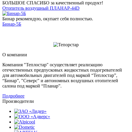
БОЛЬШОЕ СПАСИБО за качественный продукт!
Отопитель воздушный ПЛАНАР-44D
Бинар рекомендую, окупает себя полностью.
Бинар-5Б
О компании
Компания "Теплостар" осуществляет реализацию
отечественных предпусковых жидкостных подогревателей
для автомобильных двигателей под маркой “Теплостар”,
“Бинар”, "Северс" и автономных воздушных отопителей
салона под маркой “Планар”.
Подробнее
Производители