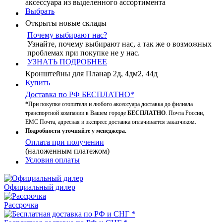
аксессуара из выделенного ассортимента
Выбрать
Открыты новые склады
Почему выбирают нас?
Узнайте, почему выбирают нас, а так же о возможных
проблемах при покупке не у нас.
УЗНАТЬ ПОДРОБНЕЕ
Кронштейны для Планар 2д, 4дм2, 44д
Купить
Доставка по РФ БЕСПЛАТНО*
*
При покупке отопителя и любого аксессуара доставка до филиала
транспортной компании в Вашем городе
БЕСПЛАТНО
. Почта России,
ЕМС Почта, адресная и экспресс доставка оплачивается заказчиком.
Подробности уточняйте у менеджера.
Оплата при получении
(наложенным платежом)
Условия оплаты
Официальный дилер
Рассрочка