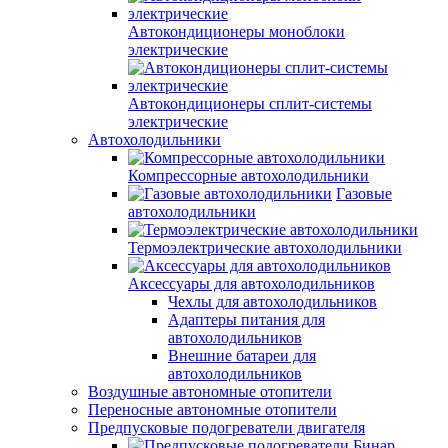
Автокондиционеры моноблоки
электрические
Автокондиционеры сплит-системы
электрические
Автохолодильники
Компрессорные автохолодильники
Газовые
автохолодильники
Термоэлектрические автохолодильники
Аксессуары для автохолодильников
Чехлы для автохолодильников
Адаптеры питания для
автохолодильников
Внешние батареи для
автохолодильников
Воздушные автономные отопители
Переносные автономные отопители
Предпусковые подогреватели двигателя