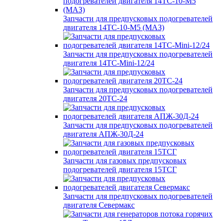
Запчасти для предпусковых подогревателей
двигателя 14ТС-10-М5 (МАЗ)
Запчасти для предпусковых подогревателей
двигателя 14ТС-Mini-12/24
Запчасти для предпусковых подогревателей
двигателя 20ТС-24
Запчасти для предпусковых подогревателей
двигателя АПЖ-30Д-24
Запчасти для газовых предпусковых
подогревателей двигателя 15ТСГ
Запчасти для предпусковых подогревателей
двигателя Севермакс