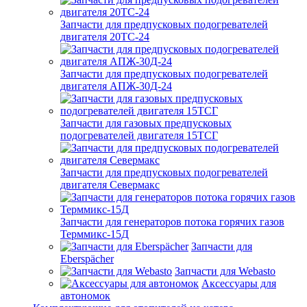
Запчасти для предпусковых подогревателей
двигателя 20ТС-24
Запчасти для предпусковых подогревателей
двигателя АПЖ-30Д-24
Запчасти для газовых предпусковых
подогревателей двигателя 15ТСГ
Запчасти для предпусковых подогревателей
двигателя Севермакс
Запчасти для генераторов потока горячих газов
Терммикс-15Д
Запчасти для
Eberspächer
Запчасти для Webasto
Аксессуары для
автономок