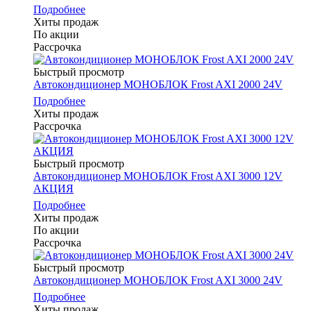
Подробнее
Хиты продаж
По акции
Рассрочка
Быстрый просмотр
Автокондиционер МОНОБЛОК Frost AXI 2000 24V
Подробнее
Хиты продаж
Рассрочка
Быстрый просмотр
Автокондиционер МОНОБЛОК Frost AXI 3000 12V
АКЦИЯ
Подробнее
Хиты продаж
По акции
Рассрочка
Быстрый просмотр
Автокондиционер МОНОБЛОК Frost AXI 3000 24V
Подробнее
Хиты продаж