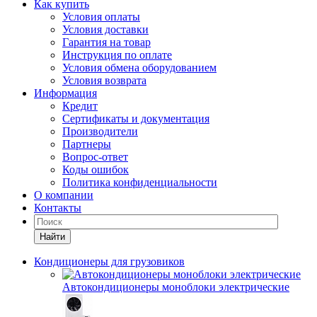
Как купить
Условия оплаты
Условия доставки
Гарантия на товар
Инструкция по оплате
Условия обмена оборудованием
Условия возврата
Информация
Кредит
Сертификаты и документация
Производители
Партнеры
Вопрос-ответ
Коды ошибок
Политика конфиденциальности
О компании
Контакты
Найти
Кондиционеры для грузовиков
Автокондиционеры моноблоки электрические