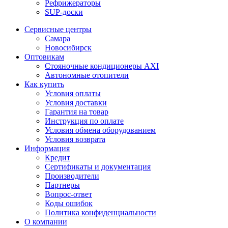
Рефрижераторы
SUP-доски
Сервисные центры
Самара
Новосибирск
Оптовикам
Стояночные кондиционеры AXI
Автономные отопители
Как купить
Условия оплаты
Условия доставки
Гарантия на товар
Инструкция по оплате
Условия обмена оборудованием
Условия возврата
Информация
Кредит
Сертификаты и документация
Производители
Партнеры
Вопрос-ответ
Коды ошибок
Политика конфиденциальности
О компании