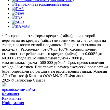
1.
Рассрочка — это форма кредита (займа), при которой
переплаты по кредиту (займу) не возникает за счет скидки на
товар, предоставляемой продавцом. Процентная ставка по
продукту «Рассрочка» - от 0% до 100% годовых, полная
стоимость потребительского кредита (займа) - от 0.000% до
60.000% годовых. Минимальная сумма - 3000 р.,
максимальная сумма - 500 000 рублей. Срок предоставления -
от 3 до 36 месяцев. Ваш тариф и размер ежемесячного платежа
будет определен по результатам рассмотрения заявки. Условия
АО «Тинькофф Банк» и ООО МФК «Т-Финанс».
2026 ©
Теплостар Самара
продвижение сайта
Компания
Как купить
Информация